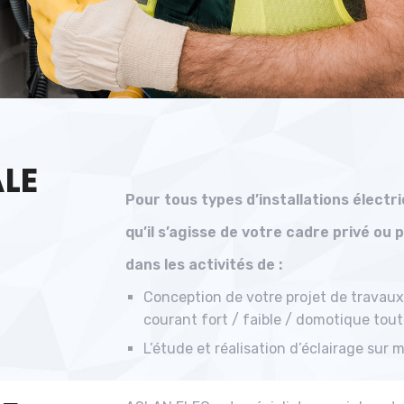
LE
Pour tous types d’installations électriq
qu’il s’agisse de votre cadre privé ou
dans les activités de :
Conception de votre projet de travaux 
courant fort / faible / domotique to
L’étude et réalisation d’éclairage sur