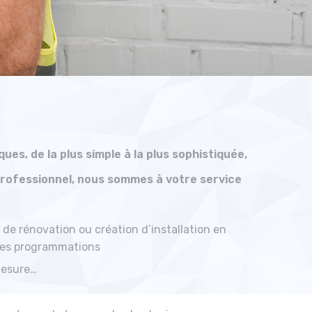
ues, de la plus simple à la plus sophistiquée,
 professionnel, nous sommes à votre service
de rénovation ou création d’installation en
utes programmations
 mesure…