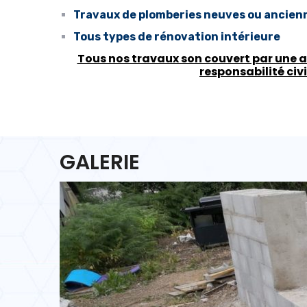
Travaux de plomberies neuves ou ancien
Tous types de rénovation intérieure
Tous nos travaux son couvert par une 
responsabilité civi
GALERIE