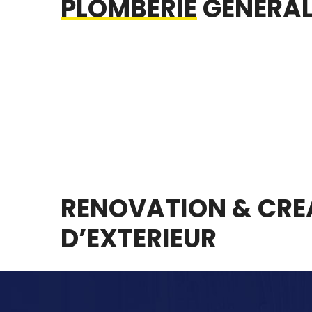
PLOMBERIE
GÉNÉRAL
RENOVATION & CRE
D’EXTERIEUR