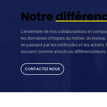
Notre
différen
L’ensemble de nos collaborateurs et comp
les domaines critiques du métier, du bureau d
en passant par les méthodes et les achats. 
souvent comme atouts ou différenciateurs 
CONTACTEZ NOUS