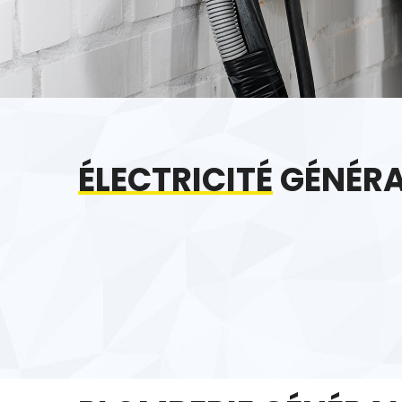
ÉLECTRICITÉ
GÉNÉRA