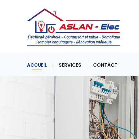
ACCUEIL
SERVICES
CONTACT